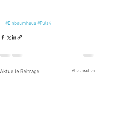
#Einbaumhaus
#Puls4
Alle ansehen
Aktuelle Beiträge